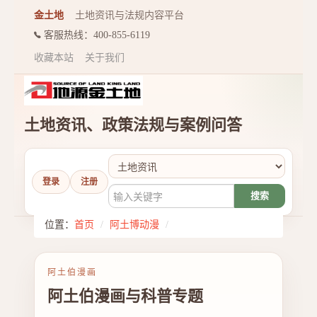
金土地
土地资讯与法规内容平台
客服热线：400-855-6119
收藏本站
关于我们
土地资讯、政策法规与案例问答
登录
注册
搜索
位置：
首页
/
阿土博动漫
/
阿土伯漫画
阿土伯漫画与科普专题