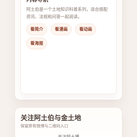
阿土伯是一个土地知识科普系列，适合搭配
资讯、法规和问答一起阅读。
看简介
看漫画
看动画
看海报
关注阿土伯与金土地
保留原有微博与二维码入口
关注阿土博