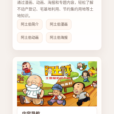
通过漫画、动画、海报和专题内容，轻松了解
不动产登记、宅基地利用、节约集约用地等土
地知识。
阿土伯简介
阿土伯漫画
阿土伯动画
阿土伯海报
内容导航