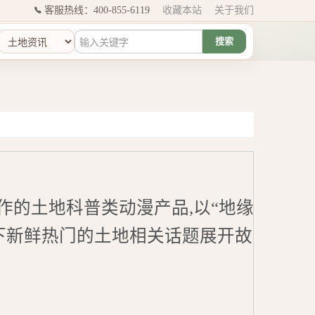
客服热线：400-855-6119
收藏本站
关于我们
搜索
的土地科普类动漫产品,以“地缘
下新鲜热门的土地相关话题展开故