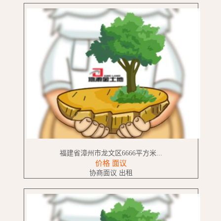
福建省漳州市龙文区6666平方米...
价格 面议
协商面议 出租