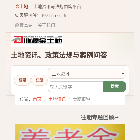
金土地
土地资讯与法规内容平台
客服热线：400-855-6119
收藏本站
关于我们
土地资讯、政策法规与案例问答
登录
注册
搜索
位置：
首页
/
土地资讯
/
专题报道
往期专题回顾