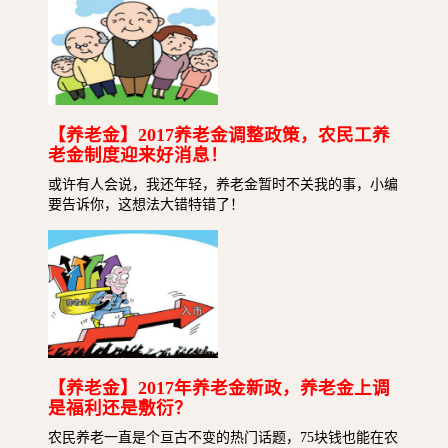
【养老金】2017养老金调整政策，农民工养
老金制度迎来好消息！
或许有人会说，我还年轻，养老金暂时不关我的事，小编
要告诉你，这想法大错特错了！
【养老金】2017年养老金新政，养老金上调
是福利还是敷衍？
农民养老一直是个亘古不变的热门话题，75块钱也能在农