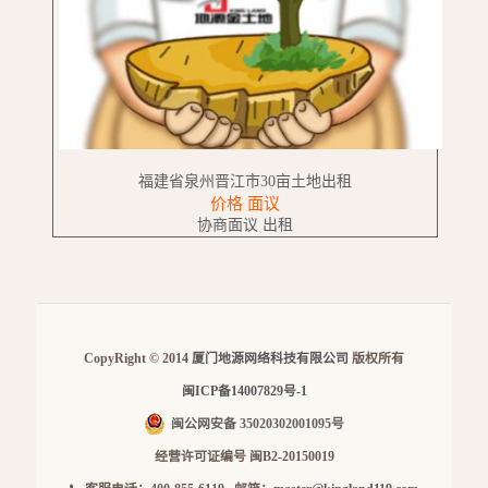
福建省泉州晋江市30亩土地出租
价格 面议
协商面议 出租
CopyRight © 2014
厦门地源网络科技有限公司
版权所有
闽ICP备14007829号-1
闽公网安备 35020302001095号
经营许可证编号 闽B2-20150019