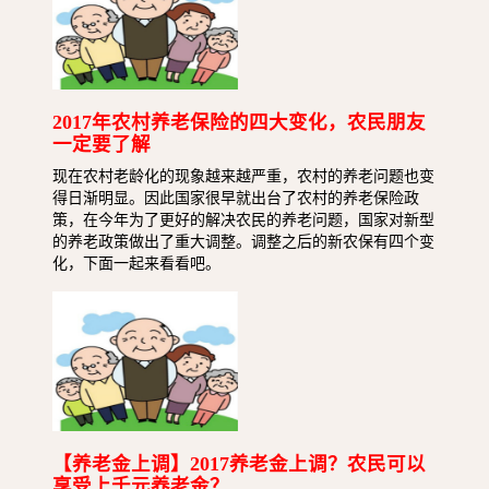
2017年农村养老保险的四大变化，农民朋友
一定要了解
现在农村老龄化的现象越来越严重，农村的养老问题也变
得日渐明显。因此国家很早就出台了农村的养老保险政
策，在今年为了更好的解决农民的养老问题，国家对新型
的养老政策做出了重大调整。调整之后的新农保有四个变
化，下面一起来看看吧。
【养老金上调】2017养老金上调？农民可以
享受上千元养老金？