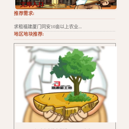
推荐需求:
求租福建厦门同安10亩以上农业...
地区地块推荐: