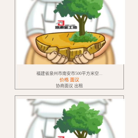
福建省泉州市南安市500平方米空...
价格 面议
协商面议 出租