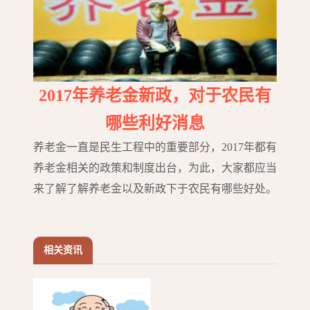
2017年养老金新政，对于农民有
哪些利好消息
养老金一直是民生工程中的重要部分，2017年都有
养老金相关的政策和制度出台，为此，大家都应当
来了解了解养老金以及新政下于农民有哪些好处。
相关资讯