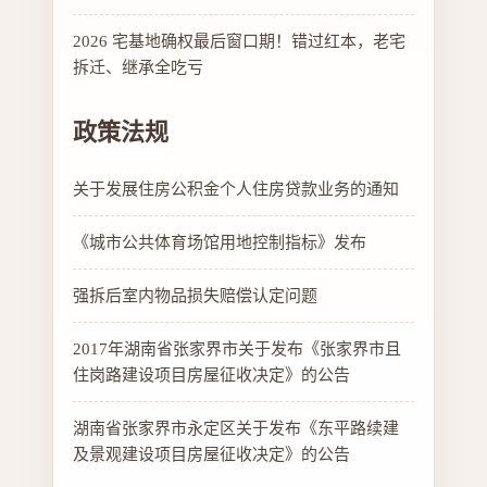
2026 宅基地确权最后窗口期！错过红本，老宅
拆迁、继承全吃亏
政策法规
关于发展住房公积金个人住房贷款业务的通知
《城市公共体育场馆用地控制指标》发布
强拆后室内物品损失赔偿认定问题
2017年湖南省张家界市关于发布《张家界市且
住岗路建设项目房屋征收决定》的公告
湖南省张家界市永定区关于发布《东平路续建
及景观建设项目房屋征收决定》的公告