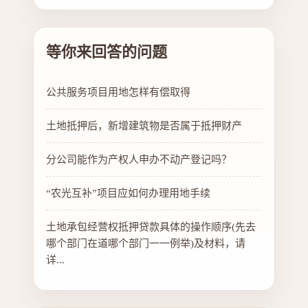
等你来回答的问题
公共服务项目用地怎样有偿取得
土地抵押后，新增建筑物是否属于抵押财产
分公司能作为产权人申办不动产登记吗？
“农光互补”项目应如何办理用地手续
土地承包经营权抵押贷款具体的操作顺序(先去
哪个部门在道哪个部门一一例举)及材料，请
详...