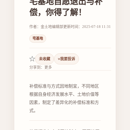
宅基地自愿退出与补
偿，你得了解！
作者：金土地编辑部
更新时间：2025-07-18 11:31
宅基地
未收藏
我要投诉
分享到：
更多
补偿标准与方式因地制宜，不同地区
根据自身经济发展水平、土地价值等
因素，制定了差异化的补偿标准和方
式。