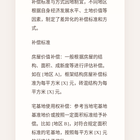
补偿标准与方式因地制宜，不同地区
根据自身经济发展水平、土地价值等
因素，制定了差异化的补偿标准和方
式。
补偿标准
房屋价值补偿：一般根据房屋的结
构、面积、成新度等进行评估补偿。
如在 [地区 A]，框架结构房屋补偿标
准为每平方米 [X] 元，砖混结构为每
平方米 [X] 元。
宅基地使用权补偿：参考当地宅基地
基准地价或按照一定面积标准给予补
偿。比如 [地区 B]，对符合规定面积
标准的宅基地，按照每平方米 [X] 元