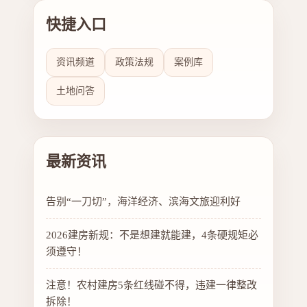
快捷入口
资讯频道
政策法规
案例库
土地问答
最新资讯
告别“一刀切”，海洋经济、滨海文旅迎利好
2026建房新规：不是想建就能建，4条硬规矩必
须遵守！
注意！农村建房5条红线碰不得，违建一律整改
拆除！