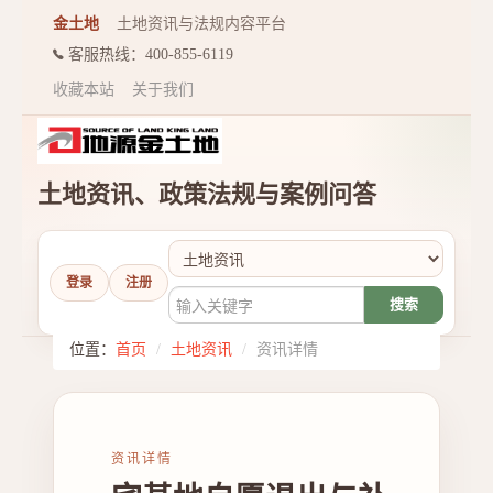
金土地
土地资讯与法规内容平台
登录
注册
取消
客服热线：400-855-6119
收藏本站
关于我们
土地资讯、政策法规与案例问答
登录
注册
搜索
位置：
首页
/
土地资讯
/
资讯详情
资讯详情