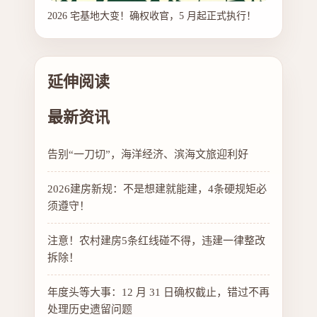
2026 宅基地大变！确权收官，5 月起正式执行！
延伸阅读
最新资讯
告别“一刀切”，海洋经济、滨海文旅迎利好
2026建房新规：不是想建就能建，4条硬规矩必
须遵守！
注意！农村建房5条红线碰不得，违建一律整改
拆除！
年度头等大事：12 月 31 日确权截止，错过不再
处理历史遗留问题