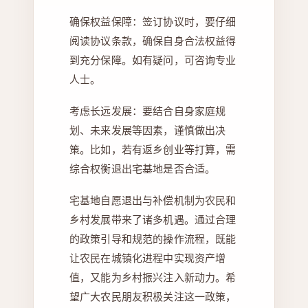
确保权益保障：签订协议时，要仔细
阅读协议条款，确保自身合法权益得
到充分保障。如有疑问，可咨询专业
人士。
考虑长远发展：要结合自身家庭规
划、未来发展等因素，谨慎做出决
策。比如，若有返乡创业等打算，需
综合权衡退出宅基地是否合适。
宅基地自愿退出与补偿机制为农民和
乡村发展带来了诸多机遇。通过合理
的政策引导和规范的操作流程，既能
让农民在城镇化进程中实现资产增
值，又能为乡村振兴注入新动力。希
望广大农民朋友积极关注这一政策，