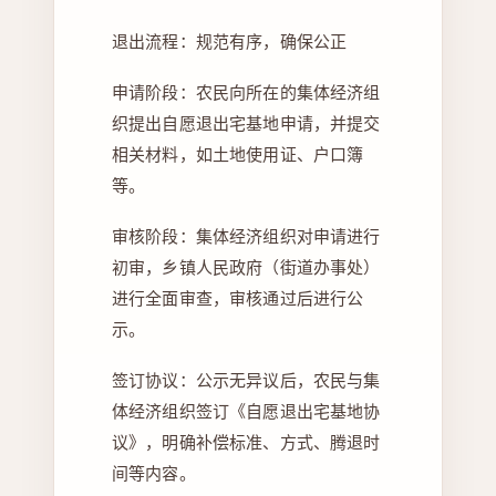
退出流程：规范有序，确保公正
申请阶段：农民向所在的集体经济组
织提出自愿退出宅基地申请，并提交
相关材料，如土地使用证、户口簿
等。
审核阶段：集体经济组织对申请进行
初审，乡镇人民政府（街道办事处）
进行全面审查，审核通过后进行公
示。
签订协议：公示无异议后，农民与集
体经济组织签订《自愿退出宅基地协
议》，明确补偿标准、方式、腾退时
间等内容。