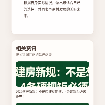
根据自身实际情况，做出最适合自己
的选择，共同书写乡村发展的美好未
来。
相关资讯
按关键词匹配的延伸阅读
2026建房新规：不是想建就能建，4条硬规矩必须
遵守！