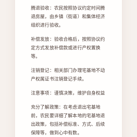
腾退验收：农民按照协议约定时间腾
退房屋，由乡镇（街道）和集体经济
组织进行验收。
补偿发放：验收合格后，按照协议约
定方式发放补偿款或进行产权置换
等。
注销登记：相关部门办理宅基地不动
产权属证书注销登记手续。
注意事项：谨慎决策，维护自身权益
充分了解政策：在考虑退出宅基地
前，农民要详细了解本地的宅基地退
出政策，包括补偿标准、方式、后续
保障等，做到心中有数。