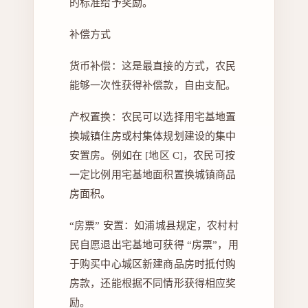
的标准给予奖励。
补偿方式
货币补偿：这是最直接的方式，农民
能够一次性获得补偿款，自由支配。
产权置换：农民可以选择用宅基地置
换城镇住房或村集体规划建设的集中
安置房。例如在 [地区 C]，农民可按
一定比例用宅基地面积置换城镇商品
房面积。
“房票” 安置：如浦城县规定，农村村
民自愿退出宅基地可获得 “房票”，用
于购买中心城区新建商品房时抵付购
房款，还能根据不同情形获得相应奖
励。