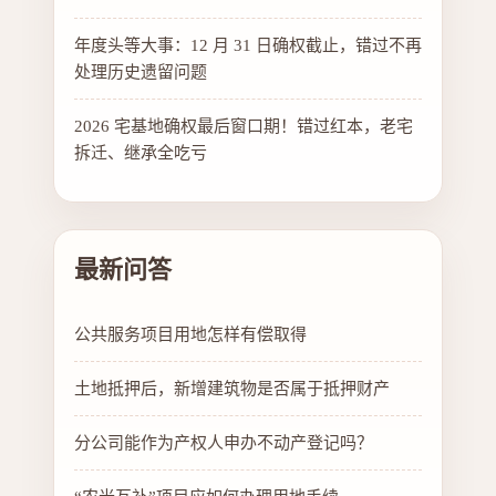
年度头等大事：12 月 31 日确权截止，错过不再
处理历史遗留问题
2026 宅基地确权最后窗口期！错过红本，老宅
拆迁、继承全吃亏
最新问答
公共服务项目用地怎样有偿取得
土地抵押后，新增建筑物是否属于抵押财产
分公司能作为产权人申办不动产登记吗？